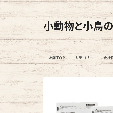
小動物と小鳥の
店舗TOP
カテゴリー
会社