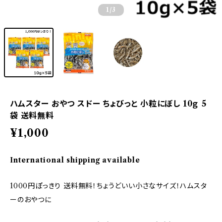
1
/3
ハムスター おやつ スドー ちょびっと 小粒にぼし 10ｇ 5
袋 送料無料
¥1,000
International shipping available
1000円ぽっきり 送料無料！ちょうどいい小さなサイズ！ハムスタ
ーのおやつに