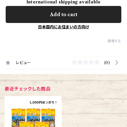
International shipping available
Add to cart
日本国内にお住まいの方向け
通報する
レビュー
(0)
最近チェックした商品