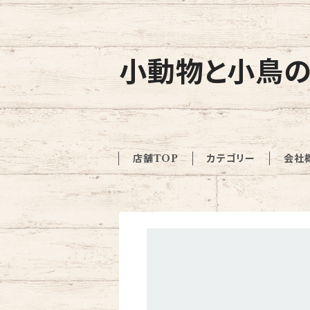
小動物と小鳥の
店舗TOP
カテゴリー
会社