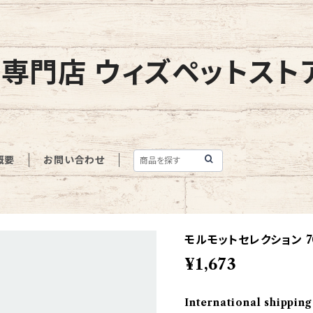
専門店 ウィズペットスト
概要
お問い合わせ
モルモットセレクション 7
¥1,673
International shipping