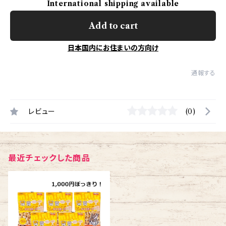
International shipping available
Add to cart
日本国内にお住まいの方向け
通報する
レビュー
(0)
最近チェックした商品