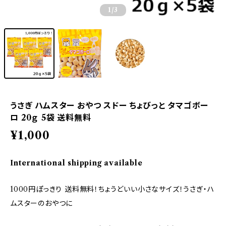
1
/3
うさぎ ハムスター おやつ スドー ちょびっと タマゴボー
ロ 20ｇ 5袋 送料無料
¥1,000
International shipping available
1000円ぽっきり 送料無料！ちょうどいい小さなサイズ！うさぎ・ハ
ムスターのおやつに