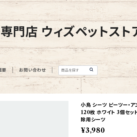
専門店 ウィズペットスト
概要
お問い合わせ
小鳥 シーツ ピーツー・
120枚 ホワイト 3個セッ
除用シーツ
¥3,980