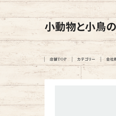
小動物と小鳥の
店舗TOP
カテゴリー
会社