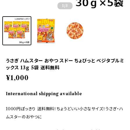
1
/3
うさぎ ハムスター おやつ スドー ちょびっと ベジタブルミ
ックス 13ｇ 5袋 送料無料
¥1,000
International shipping available
1000円ぽっきり 送料無料！ちょうどいい小さなサイズ！うさぎ・ハ
ムスターのおやつに