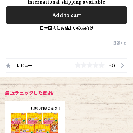
International shipping available
Add to cart
日本国内にお住まいの方向け
通報する
レビュー
(0)
最近チェックした商品