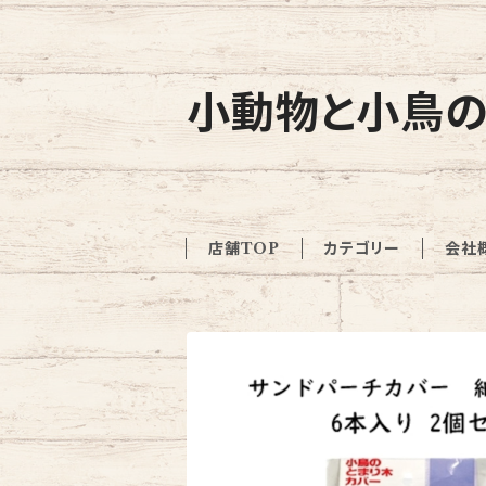
小動物と小鳥の
店舗TOP
カテゴリー
会社